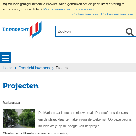
Wij zouden graag functionele cookies willen gebruiken om de gebruikerservaring te
verbeteren, staat u dit toe?
Meer informatie over de cookiewet
Cookies toestaan
Cookies niet toestaan
Home
Overzicht Inwoners
Projecten
Projecten
Mariastraat
De Mariastraat is toe aan nieuw asfalt. Dat geeft ons de kans
om de straat klaar te maken voor de toekomst. Op deze pagina
houden we je op de hoogte van het project.
Charlotte de Bourbonstraat en omgeving