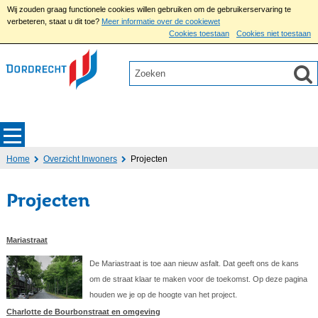
Wij zouden graag functionele cookies willen gebruiken om de gebruikerservaring te
verbeteren, staat u dit toe?
Meer informatie over de cookiewet
Cookies toestaan
Cookies niet toestaan
Home
Overzicht Inwoners
Projecten
Projecten
Mariastraat
De Mariastraat is toe aan nieuw asfalt. Dat geeft ons de kans
om de straat klaar te maken voor de toekomst. Op deze pagina
houden we je op de hoogte van het project.
Charlotte de Bourbonstraat en omgeving