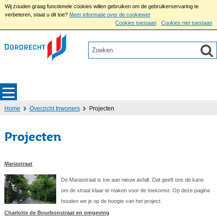
Wij zouden graag functionele cookies willen gebruiken om de gebruikerservaring te
verbeteren, staat u dit toe?
Meer informatie over de cookiewet
Cookies toestaan
Cookies niet toestaan
Home
Overzicht Inwoners
Projecten
Projecten
Mariastraat
De Mariastraat is toe aan nieuw asfalt. Dat geeft ons de kans
om de straat klaar te maken voor de toekomst. Op deze pagina
houden we je op de hoogte van het project.
Charlotte de Bourbonstraat en omgeving