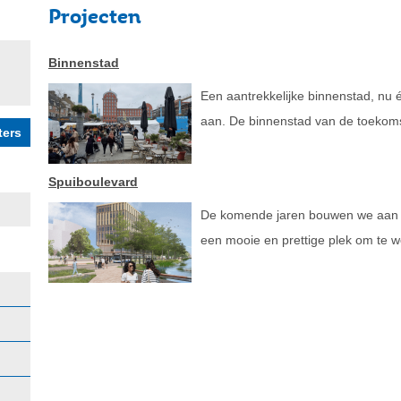
Projecten
Binnenstad
Een aantrekkelijke binnenstad, nu
aan. De binnenstad van de toekomst
Spuiboulevard
De komende jaren bouwen we aan d
een mooie en prettige plek om te w