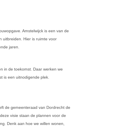
ouwopgave. Amstelwijck is een van de
uitbreiden. Hier is ruimte voor
nde jaren.
 én in de toekomst. Daar werken we
 is een uitnodigende plek.
ft de gemeenteraad van Dordrecht de
 deze visie staan de plannen voor de
ng. Denk aan hoe we willen wonen,