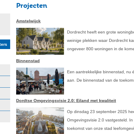
Projecten
Amstelwijck
Dordrecht heeft een grote woningb
weinige plekken waar Dordrecht kan 
ongeveer 800 woningen in de kome
Binnenstad
Een aantrekkelijke binnenstad, nu
aan. De binnenstad van de toekomst
Dordtse Omgevingsvisie 2.0: Eiland met kwaliteit
Op dinsdag 23 september 2025 hee
Omgevingsvisie 2.0 vastgesteld. In
toekomst van onze stad leefomgevi