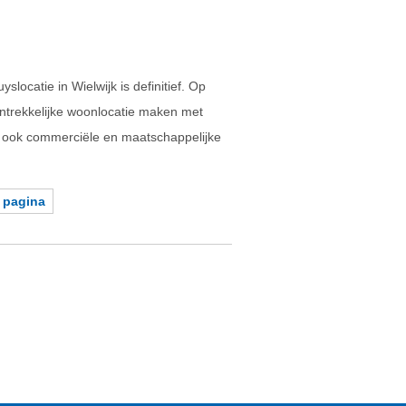
ocatie in Wielwijk is definitief. Op
ntrekkelijke woonlocatie maken met
ook commerciële en maatschappelijke
 pagina