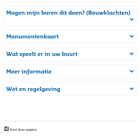
Mogen mijn buren dit doen? (Bouwklachten)
Monumentenkaart
Wat speelt er in uw buurt
Meer informatie
Wet en regelgeving
Deel deze pagina