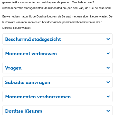
gemeentelijke monumenten en beeldbepalende panden. Ook hebben we 2
rijksbeschermde stadsgezichten: de binnenstad en (een deel van) de 19e-eeuwse schil.
En we hebben natuurlijk de Dordtse kleuren, de 1e stad met een eigen kleurenwaaier. De
buitenkant van monumenten en beeldbepalende panden hebben kleuren uit deze
Dordtse kleurenwaaier.
Beschermd stadsgezicht
Monument verbouwen
Vragen
Subsidie aanvragen
Monumenten verduurzamen
Dordtse Kleuren