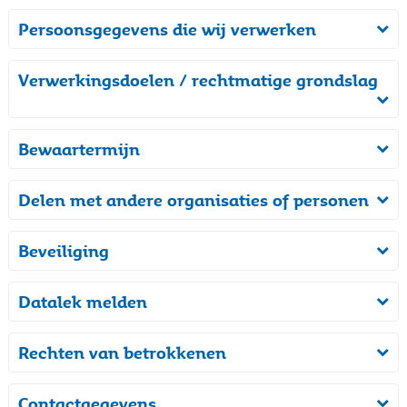
Persoonsgegevens die wij verwerken
Verwerkingsdoelen / rechtmatige grondslag
Bewaartermijn
Delen met andere organisaties of personen
Beveiliging
Datalek melden
Rechten van betrokkenen
Contactgegevens