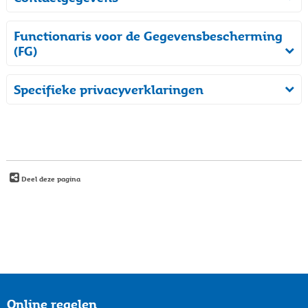
Functionaris voor de Gegevensbescherming
(FG)
Specifieke privacyverklaringen
Deel deze pagina
Online regelen