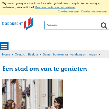
Wij zouden graag functionele cookies willen gebruiken om de gebruikerservaring te
verbeteren, staat u dit toe?
Meer informatie over de cookiewet
Cookies toestaan
Cookies niet toestaan
Home
Overzicht Bestuur
Samen bouwen aan vandaag en morgen
Een stad om van te genieten